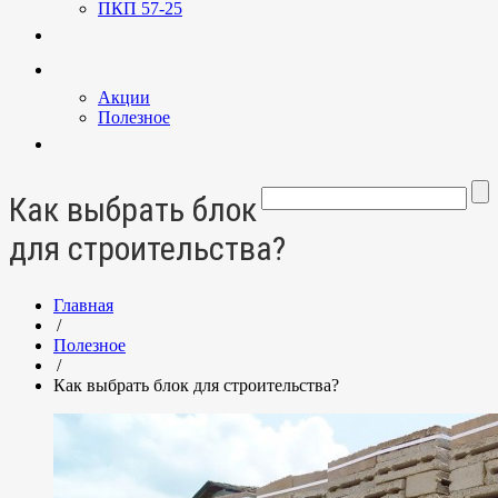
ПКП 57-25
Услуги
Новости
Акции
Полезное
Контакты
Как выбрать блок
для строительства?
Главная
/
Полезное
/
Как выбрать блок для строительства?