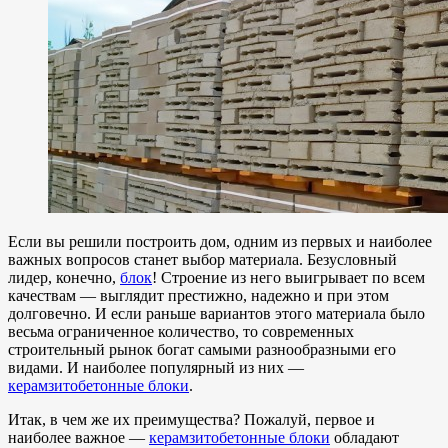
Если вы решили построить дом, одним из первых и наиболее
важных вопросов станет выбор материала. Безусловный
лидер, конечно,
блок
! Строение из него выигрывает по всем
качествам — выглядит престижно, надежно и при этом
долговечно. И если раньше вариантов этого материала было
весьма ограниченное количество, то современных
строительный рынок богат самыми разнообразными его
видами. И наиболее популярный из них —
керамзитобетонные блоки
.
Итак, в чем же их преимущества? Пожалуй, первое и
наиболее важное —
керамзитобетонные блоки
обладают