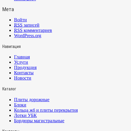
Мета
Войти
RSS
записей
RSS
комментариев
WordPress.org
Навигация
Главная
Услуги
Продукция
Контакты
Новости
Каталог
Плиты дорожные
Блоки
Кольца жб и плиты перекрытия
Лотки УБК
Бордюры магистральные