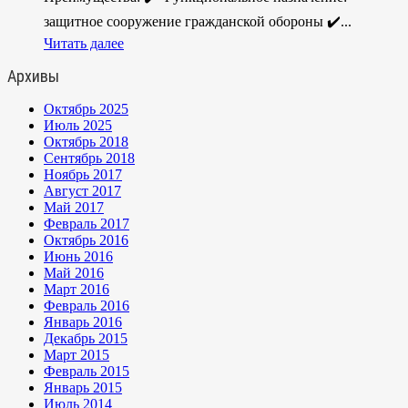
защитное сооружение гражданской обороны ✔️...
Читать далее
Архивы
Октябрь 2025
Июль 2025
Октябрь 2018
Сентябрь 2018
Ноябрь 2017
Август 2017
Май 2017
Февраль 2017
Октябрь 2016
Июнь 2016
Май 2016
Март 2016
Февраль 2016
Январь 2016
Декабрь 2015
Март 2015
Февраль 2015
Январь 2015
Июль 2014