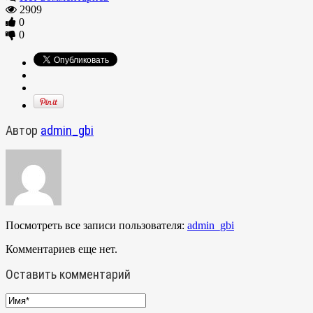
2909
0
0
Автор
admin_gbi
Посмотреть все записи пользователя:
admin_gbi
Комментариев еще нет.
Оставить комментарий