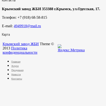
Контакты
Крымский завод ЖБИ 353388 г.Крымск, ул.Одесская, 17.
Телефон:
+7 (918) 68-58-815
E-mail:
4949918@mail.ru
Карта
Крымский завод ЖБИ
Theme ©
2013
Политика
конфиденциальности
Главная
Услуги
Продукция
Новости
Контакты