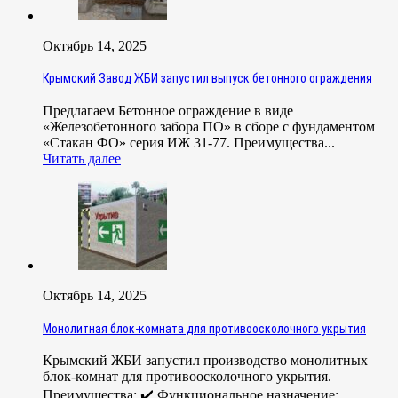
Октябрь 14, 2025
Крымский Завод ЖБИ запустил выпуск бетонного ограждения
Предлагаем Бетонное ограждение в виде
«Железобетонного забора ПО» в сборе с фундаментом
«Стакан ФО» серия ИЖ 31-77. Преимущества...
Читать далее
Октябрь 14, 2025
Монолитная блок-комната для противоосколочного укрытия
Крымский ЖБИ запустил производство монолитных
блок-комнат для противоосколочного укрытия.
Преимущества: ✔️ Функциональное назначение: