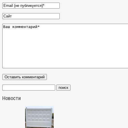
Новости