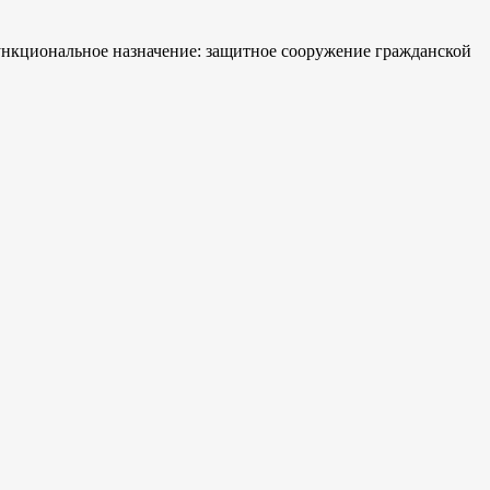
нкциональное назначение: защитное сооружение гражданской