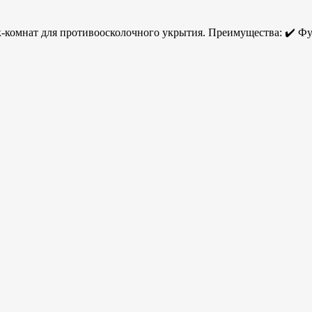
комнат для противоосколочного укрытия. Преимущества: ✔️ Фу