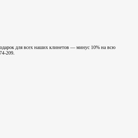
подарок для всех наших клинетов — минус 10% на всю
74-209.