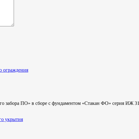
го забора ПО» в сборе с фундаментом «Стакан ФО» серия ИЖ 31