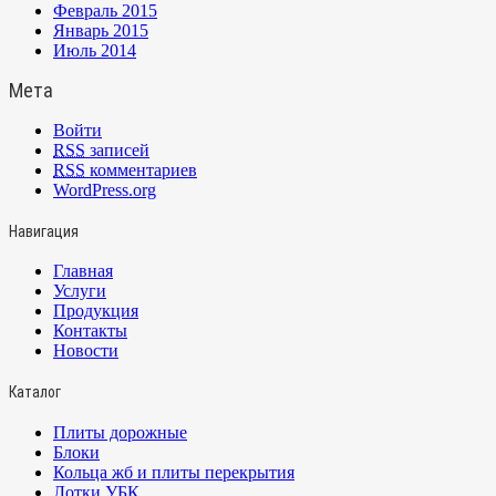
Февраль 2015
Январь 2015
Июль 2014
Мета
Войти
RSS
записей
RSS
комментариев
WordPress.org
Навигация
Главная
Услуги
Продукция
Контакты
Новости
Каталог
Плиты дорожные
Блоки
Кольца жб и плиты перекрытия
Лотки УБК