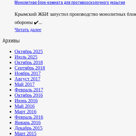
Монолитная блок-комната для противоосколочного укрытия
Крымский ЖБИ запустил производство монолитных блок-
обороны ✔️...
Читать далее
Архивы
Октябрь 2025
Июль 2025
Октябрь 2018
Сентябрь 2018
Ноябрь 2017
Август 2017
Май 2017
Февраль 2017
Октябрь 2016
Июнь 2016
Май 2016
Март 2016
Февраль 2016
Январь 2016
Декабрь 2015
Март 2015