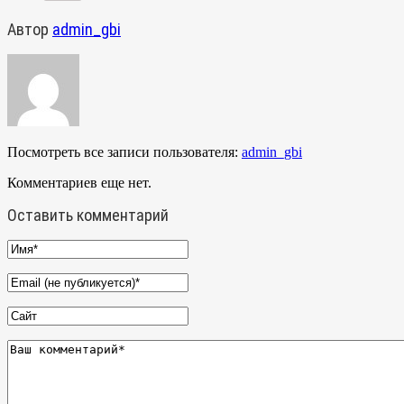
Автор
admin_gbi
Посмотреть все записи пользователя:
admin_gbi
Комментариев еще нет.
Оставить комментарий