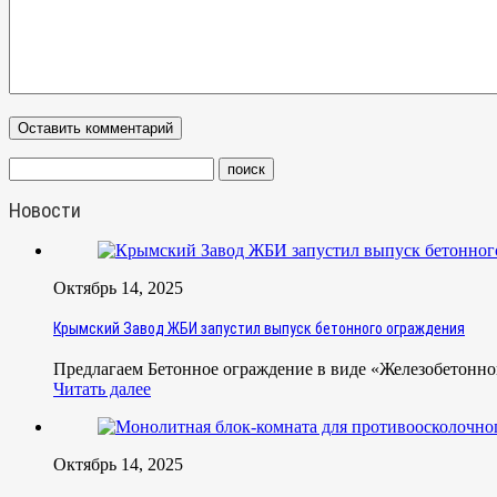
Новости
Октябрь 14, 2025
Крымский Завод ЖБИ запустил выпуск бетонного ограждения
Предлагаем Бетонное ограждение в виде «Железобетонно
Читать далее
Октябрь 14, 2025