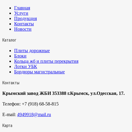
Главная
Услуги
Продукция
Контакты
Новости
Каталог
Плиты дорожные
Блоки
Кольца жб и плиты перекрытия
Лотки УБК
Бордюры магистральные
Контакты
Крымский завод ЖБИ 353388 г.Крымск, ул.Одесская, 17.
Телефон:
+7 (918) 68-58-815
E-mail:
4949918@mail.ru
Карта