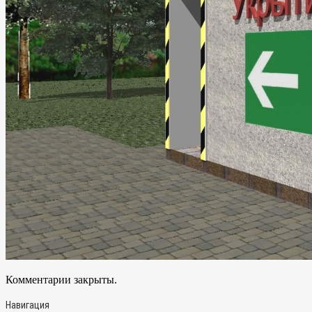
Комментарии закрыты.
Навигация