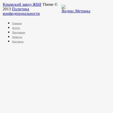
Крымский завод ЖБИ
Theme ©
2013
Политика
конфиденциальности
Главная
Услуги
Продукция
Новости
Контакты