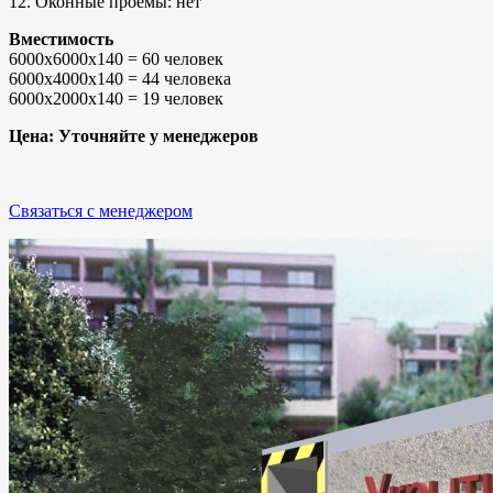
12. Оконные проемы: нет
Вместимость
6000х6000х140 = 60 человек
6000х4000х140 = 44 человека
6000х2000х140 = 19 человек
Цена: Уточняйте у менеджеров
Связаться с менеджером