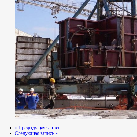
« Предыдущая запись.
Следующая запись »