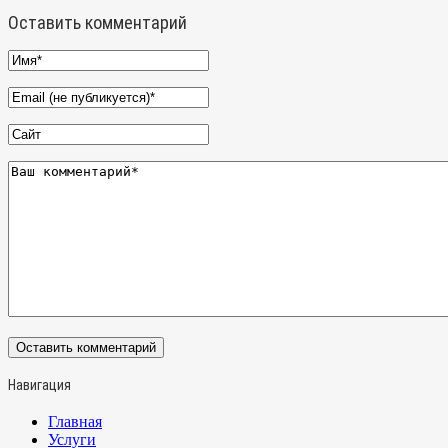
Оставить комментарий
Навигация
Главная
Услуги