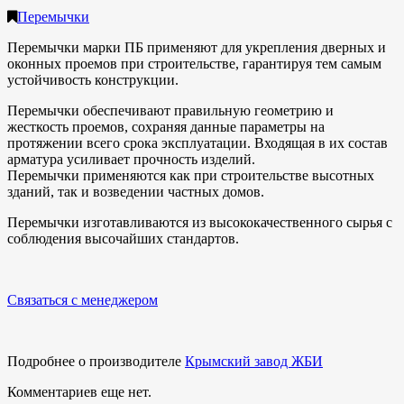
Перемычки
Перемычки марки ПБ применяют для укрепления дверных и
оконных проемов при строительстве, гарантируя тем самым
устойчивость конструкции.
Перемычки обеспечивают правильную геометрию и
жесткость проемов, сохраняя данные параметры на
протяжении всего срока эксплуатации. Входящая в их состав
арматура усиливает прочность изделий.
Перемычки применяются как при строительстве высотных
зданий, так и возведении частных домов.
Перемычки изготавливаются из высококачественного сырья с
соблюдения высочайших стандартов.
Связаться с менеджером
Подробнее о производителе
Крымский завод ЖБИ
Комментариев еще нет.