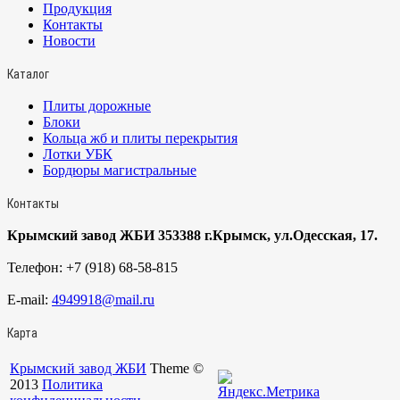
Продукция
Контакты
Новости
Каталог
Плиты дорожные
Блоки
Кольца жб и плиты перекрытия
Лотки УБК
Бордюры магистральные
Контакты
Крымский завод ЖБИ 353388 г.Крымск, ул.Одесская, 17.
Телефон:
+7 (918) 68-58-815
E-mail:
4949918@mail.ru
Карта
Крымский завод ЖБИ
Theme ©
2013
Политика