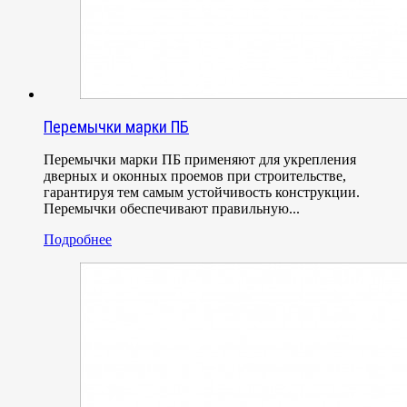
Перемычки марки ПБ
Перемычки марки ПБ применяют для укрепления
дверных и оконных проемов при строительстве,
гарантируя тем самым устойчивость конструкции.
Перемычки обеспечивают правильную...
Подробнее