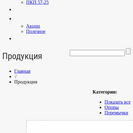
ПКП 57-25
Услуги
Новости
Акции
Полезное
Контакты
Продукция
Главная
/
Продукция
Категории:
Показать все
Опоры
Перемычки