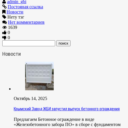
admin_gbi
Постояная ссылка
Новости
Нету тэг
Нет вомментариев
1639
0
0
Новости
Октябрь 14, 2025
Крымский Завод ЖБИ запустил выпуск бетонного ограждения
Предлагаем Бетонное ограждение в виде
«Железобетонного забора ПО» в сборе с фундаментом