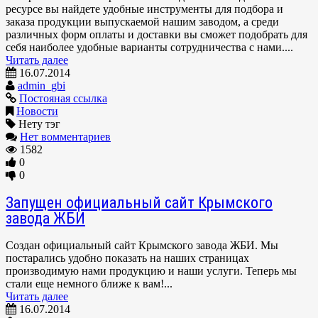
ресурсе вы найдете удобные инструменты для подбора и
заказа продукции выпускаемой нашим заводом, а среди
различных форм оплаты и доставки вы сможет подобрать для
себя наиболее удобные варианты сотрудничества с нами....
Читать далее
16.07.2014
admin_gbi
Постояная ссылка
Новости
Нету тэг
Нет вомментариев
1582
0
0
Запущен официальный сайт Крымского
завода ЖБИ
Создан официальный сайт Крымского завода ЖБИ. Мы
постарались удобно показать на наших страницах
производимую нами продукцию и наши услуги. Теперь мы
стали еще немного ближе к вам!...
Читать далее
16.07.2014