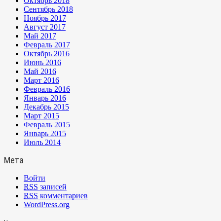
Октябрь 2018
Сентябрь 2018
Ноябрь 2017
Август 2017
Май 2017
Февраль 2017
Октябрь 2016
Июнь 2016
Май 2016
Март 2016
Февраль 2016
Январь 2016
Декабрь 2015
Март 2015
Февраль 2015
Январь 2015
Июль 2014
Мета
Войти
RSS
записей
RSS
комментариев
WordPress.org