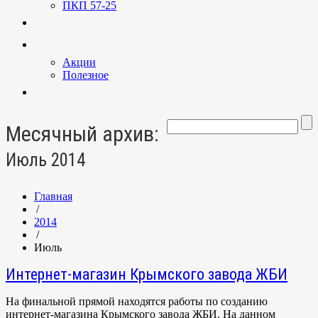
ПКП 57-25
Услуги
Новости
Акции
Полезное
Контакты
Месячный архив:
Июль 2014
Главная
/
2014
/
Июль
Интернет-магазин Крымского завода ЖБИ
На финальной прямой находятся работы по созданию
интернет-магазина Крымского завода ЖБИ. На данном