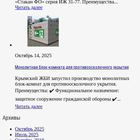
«Стакан ФО» серия ИЖ 31-77. Преимущества...
Читать далее
Октябрь 14, 2025
Монолитная блок-комната для противоосколочного укрытия
Крымский ЖБИ запустил производство монолитных
блок-комнат для противоосколочного укрытия.
Преимущества: ✔️ Функциональное назначение:
защитное сооружение гражданской обороны ✔️...
Читать далее
Архивы
Октябрь 2025
Июль 2025